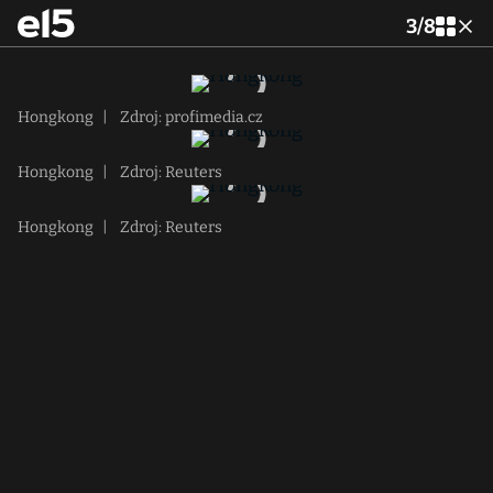
3
/
8
Hongkong
|
Zdroj: profimedia.cz
Hongkong
|
Zdroj: Reuters
Hongkong
|
Zdroj: Reuters