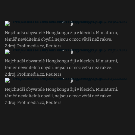
Nejchudší obyvatelé Hongkongu žijí v klecích. Miniaturní,
téměř neviditelná obydlí, nejsou o moc větší než rakve.
|
Zdroj: Profimedia.cz, Reuters
Nejchudší obyvatelé Hongkongu žijí v klecích. Miniaturní,
téměř neviditelná obydlí, nejsou o moc větší než rakve.
|
Zdroj: Profimedia.cz, Reuters
Nejchudší obyvatelé Hongkongu žijí v klecích. Miniaturní,
téměř neviditelná obydlí, nejsou o moc větší než rakve.
|
Zdroj: Profimedia.cz, Reuters