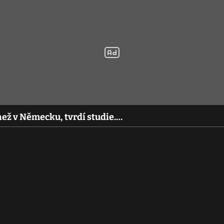
než v Německu, tvrdí studie.…