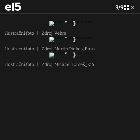
3
/
9
Ilustrační foto
|
Zdroj: Vekra
Ilustrační foto
|
Zdroj: Martin Pinkas, Euro
Ilustrační foto
|
Zdroj: Michael Tomeš_E15