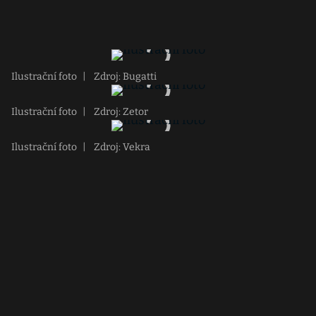
Ilustrační foto
|
Zdroj: Bugatti
Ilustrační foto
|
Zdroj: Zetor
Ilustrační foto
|
Zdroj: Vekra