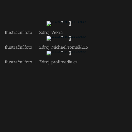
Ilustrační foto
|
Zdroj: Vekra
Ilustrační foto
|
Zdroj: Michael Tomeš/E15
Ilustrační foto
|
Zdroj: profimedia.cz