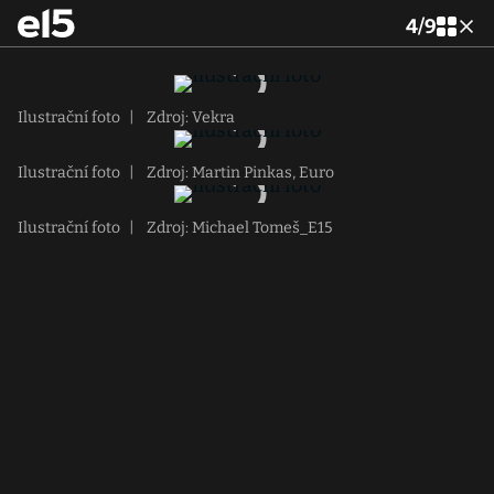
4
/
9
Ilustrační foto
|
Zdroj: Vekra
Ilustrační foto
|
Zdroj: Martin Pinkas, Euro
Ilustrační foto
|
Zdroj: Michael Tomeš_E15