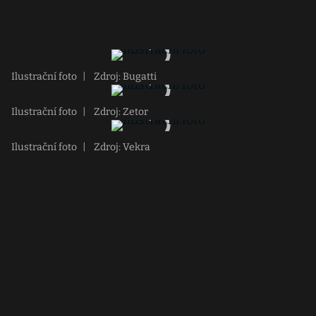
Ilustrační foto
|
Zdroj: Bugatti
Ilustrační foto
|
Zdroj: Zetor
Ilustrační foto
|
Zdroj: Vekra