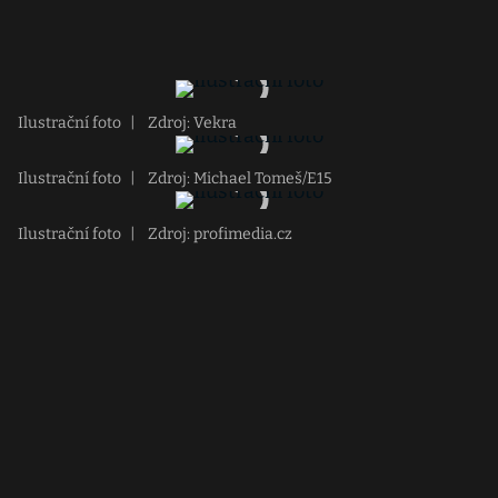
Ilustrační foto
|
Zdroj: Vekra
Ilustrační foto
|
Zdroj: Michael Tomeš/E15
Ilustrační foto
|
Zdroj: profimedia.cz