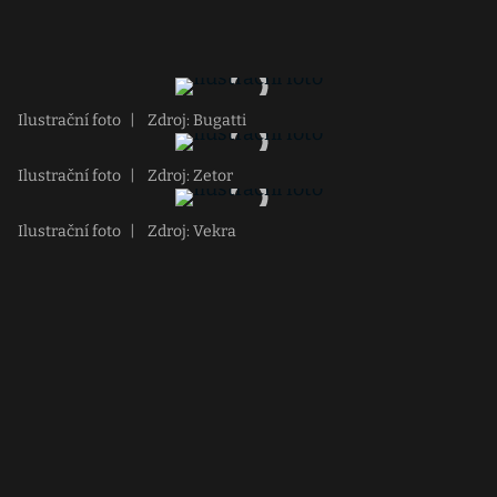
Ilustrační foto
|
Zdroj: Bugatti
Ilustrační foto
|
Zdroj: Zetor
Ilustrační foto
|
Zdroj: Vekra