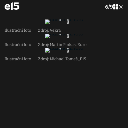
6
/
9
Ilustrační foto
|
Zdroj: Vekra
Ilustrační foto
|
Zdroj: Martin Pinkas, Euro
Ilustrační foto
|
Zdroj: Michael Tomeš_E15