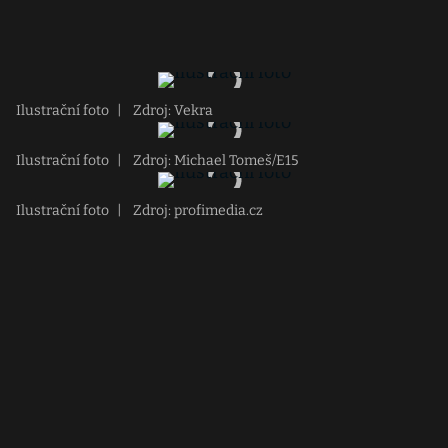
Ilustrační foto
|
Zdroj: Vekra
Ilustrační foto
|
Zdroj: Michael Tomeš/E15
Ilustrační foto
|
Zdroj: profimedia.cz