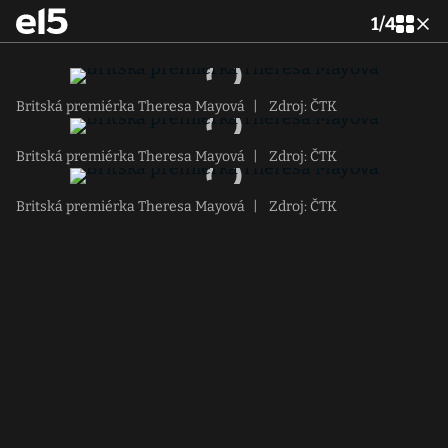
1
/
4
Britská premiérka Theresa Mayová
|
Zdroj: ČTK
Britská premiérka Theresa Mayová
|
Zdroj: ČTK
Britská premiérka Theresa Mayová
|
Zdroj: ČTK