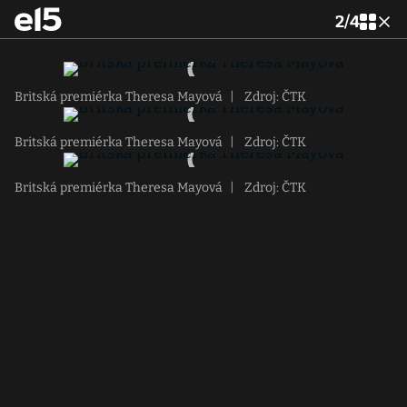
2
/
4
Britská premiérka Theresa Mayová
|
Zdroj: ČTK
Britská premiérka Theresa Mayová
|
Zdroj: ČTK
Britská premiérka Theresa Mayová
|
Zdroj: ČTK