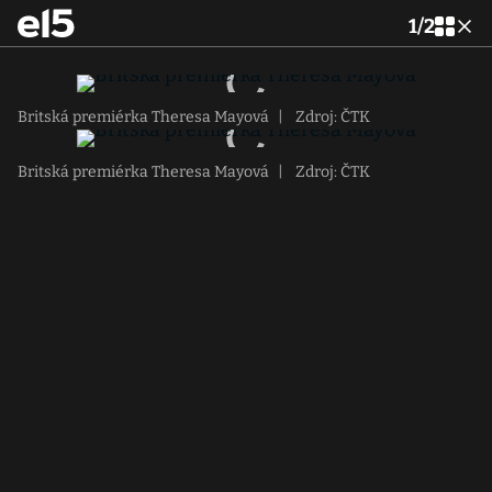
1
/
2
Britská premiérka Theresa Mayová
|
Zdroj: ČTK
Britská premiérka Theresa Mayová
|
Zdroj: ČTK