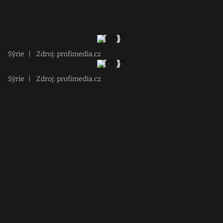
Sýrie
|
Zdroj: profimedia.cz
Sýrie
|
Zdroj: profimedia.cz