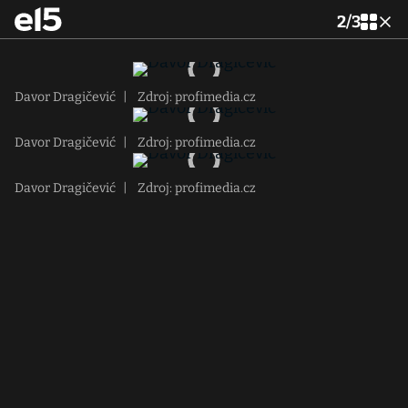
2
/
3
Davor Dragičević
|
Zdroj: profimedia.cz
Davor Dragičević
|
Zdroj: profimedia.cz
Davor Dragičević
|
Zdroj: profimedia.cz