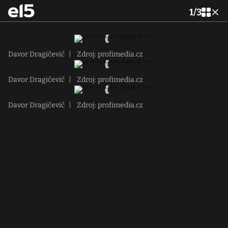
1
/
3
Davor Dragičević
|
Zdroj: profimedia.cz
Davor Dragičević
|
Zdroj: profimedia.cz
Davor Dragičević
|
Zdroj: profimedia.cz