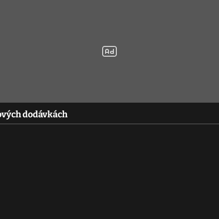
ňových dodávkách