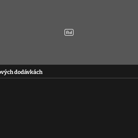
ňových dodávkách