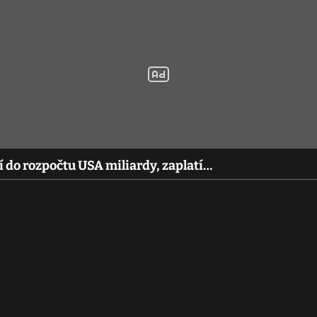
í do rozpočtu USA miliardy, zaplatí…