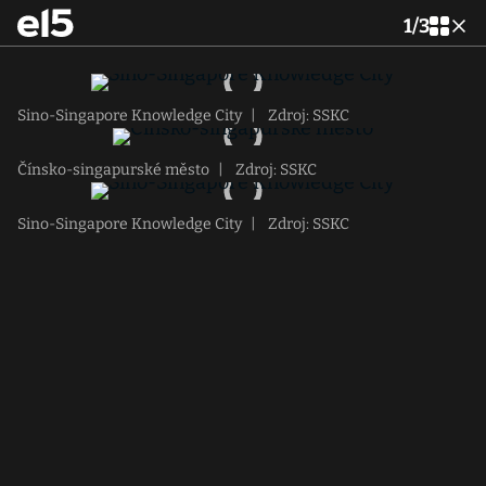
1
/
3
Sino-Singapore Knowledge City
|
Zdroj: SSKC
Čínsko-singapurské město
|
Zdroj: SSKC
Sino-Singapore Knowledge City
|
Zdroj: SSKC