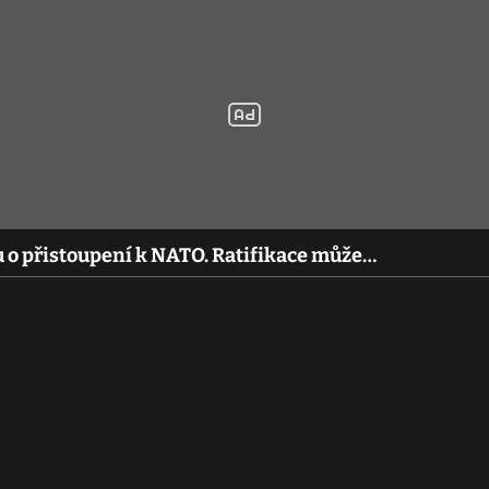
o přistoupení k NATO. Ratifikace může…