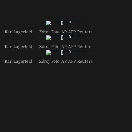
Karl Lagerfeld
|
Zdroj: Foto: AP, AFP, Reuters
Karl Lagerfeld
|
Zdroj: Foto: AP, AFP, Reuters
Karl Lagerfeld
|
Zdroj: Foto: AP, AFP, Reuters