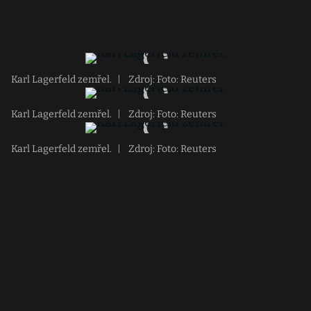
Karl Lagerfeld zemřel.
|
Zdroj: Foto: Reuters
Karl Lagerfeld zemřel.
|
Zdroj: Foto: Reuters
Karl Lagerfeld zemřel.
|
Zdroj: Foto: Reuters