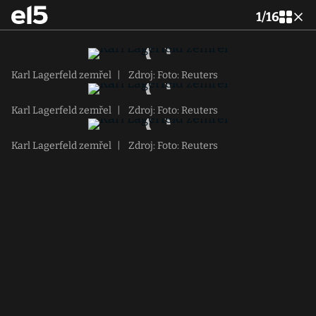
1
/
16
Karl Lagerfeld zemřel
|
Zdroj: Foto: Reuters
Karl Lagerfeld zemřel
|
Zdroj: Foto: Reuters
Karl Lagerfeld zemřel
|
Zdroj: Foto: Reuters