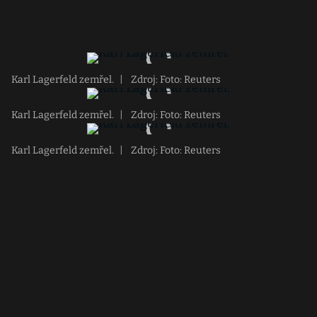
Karl Lagerfeld zemřel.
|
Zdroj: Foto: Reuters
Karl Lagerfeld zemřel.
|
Zdroj: Foto: Reuters
Karl Lagerfeld zemřel.
|
Zdroj: Foto: Reuters