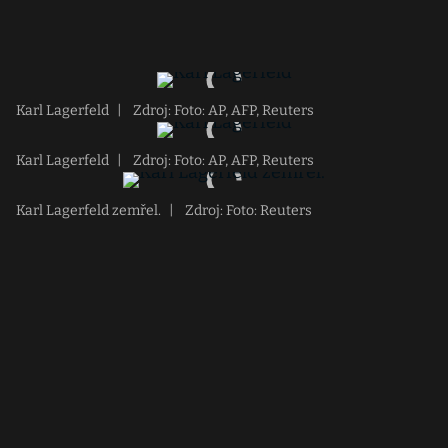
Karl Lagerfeld
|
Zdroj: Foto: AP, AFP, Reuters
Karl Lagerfeld
|
Zdroj: Foto: AP, AFP, Reuters
Karl Lagerfeld zemřel.
|
Zdroj: Foto: Reuters