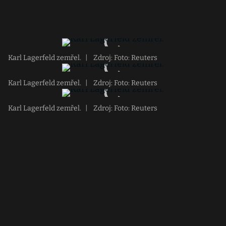
Karl Lagerfeld zemřel.
|
Zdroj: Foto: Reuters
Karl Lagerfeld zemřel.
|
Zdroj: Foto: Reuters
Karl Lagerfeld zemřel.
|
Zdroj: Foto: Reuters