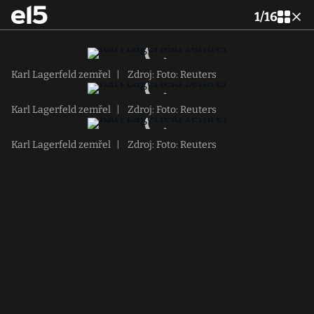
1
/
16
Karl Lagerfeld zemřel
|
Zdroj: Foto: Reuters
Karl Lagerfeld zemřel
|
Zdroj: Foto: Reuters
Karl Lagerfeld zemřel
|
Zdroj: Foto: Reuters