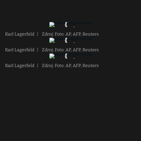
Karl Lagerfeld
|
Zdroj: Foto: AP, AFP, Reuters
Karl Lagerfeld
|
Zdroj: Foto: AP, AFP, Reuters
Karl Lagerfeld
|
Zdroj: Foto: AP, AFP, Reuters