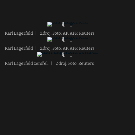
Karl Lagerfeld
|
Zdroj: Foto: AP, AFP, Reuters
Karl Lagerfeld
|
Zdroj: Foto: AP, AFP, Reuters
Karl Lagerfeld zemřel.
|
Zdroj: Foto: Reuters