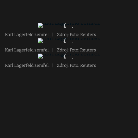
Karl Lagerfeld zemřel.
|
Zdroj: Foto: Reuters
Karl Lagerfeld zemřel.
|
Zdroj: Foto: Reuters
Karl Lagerfeld zemřel.
|
Zdroj: Foto: Reuters