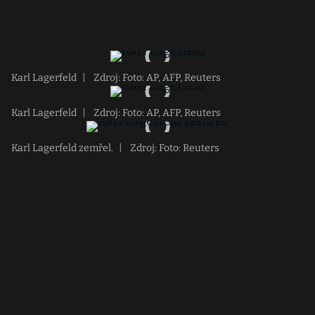
Karl Lagerfeld
|
Zdroj: Foto: AP, AFP, Reuters
Karl Lagerfeld
|
Zdroj: Foto: AP, AFP, Reuters
Karl Lagerfeld zemřel.
|
Zdroj: Foto: Reuters