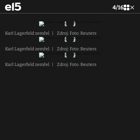
4
/
16
Karl Lagerfeld zemřel
|
Zdroj: Foto: Reuters
Karl Lagerfeld zemřel
|
Zdroj: Foto: Reuters
Karl Lagerfeld zemřel
|
Zdroj: Foto: Reuters