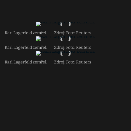
Karl Lagerfeld zemřel.
|
Zdroj: Foto: Reuters
Karl Lagerfeld zemřel.
|
Zdroj: Foto: Reuters
Karl Lagerfeld zemřel.
|
Zdroj: Foto: Reuters