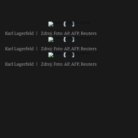
Karl Lagerfeld
|
Zdroj: Foto: AP, AFP, Reuters
Karl Lagerfeld
|
Zdroj: Foto: AP, AFP, Reuters
Karl Lagerfeld
|
Zdroj: Foto: AP, AFP, Reuters