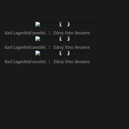
Karl Lagerfeld zemřel.
|
Zdroj: Foto: Reuters
Karl Lagerfeld zemřel.
|
Zdroj: Foto: Reuters
Karl Lagerfeld zemřel.
|
Zdroj: Foto: Reuters