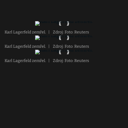
Karl Lagerfeld zemřel.
|
Zdroj: Foto: Reuters
Karl Lagerfeld zemřel.
|
Zdroj: Foto: Reuters
Karl Lagerfeld zemřel.
|
Zdroj: Foto: Reuters