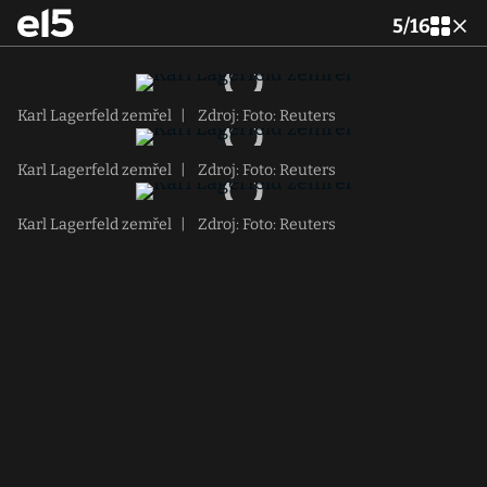
5
/
16
Karl Lagerfeld zemřel
|
Zdroj: Foto: Reuters
Karl Lagerfeld zemřel
|
Zdroj: Foto: Reuters
Karl Lagerfeld zemřel
|
Zdroj: Foto: Reuters