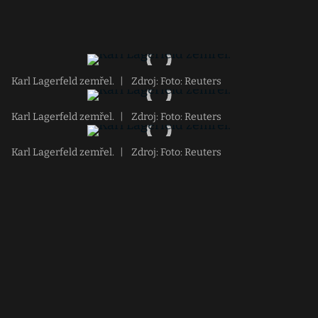
Karl Lagerfeld zemřel.
|
Zdroj: Foto: Reuters
Karl Lagerfeld zemřel.
|
Zdroj: Foto: Reuters
Karl Lagerfeld zemřel.
|
Zdroj: Foto: Reuters