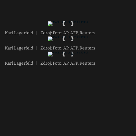
Karl Lagerfeld
|
Zdroj: Foto: AP, AFP, Reuters
Karl Lagerfeld
|
Zdroj: Foto: AP, AFP, Reuters
Karl Lagerfeld
|
Zdroj: Foto: AP, AFP, Reuters