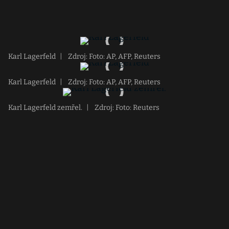
Karl Lagerfeld
|
Zdroj: Foto: AP, AFP, Reuters
Karl Lagerfeld
|
Zdroj: Foto: AP, AFP, Reuters
Karl Lagerfeld zemřel.
|
Zdroj: Foto: Reuters