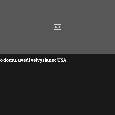
ho domu, uvedl velvyslanec USA