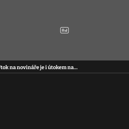
Útok na novináře je i útokem na…