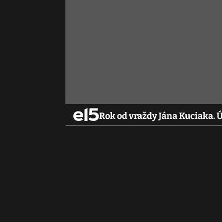
Rok od vraždy Jána Kuciaka. 