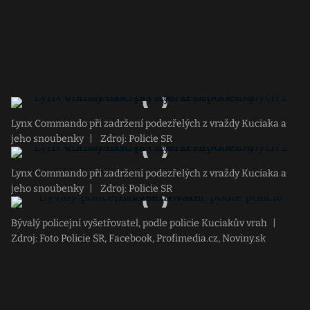
Lynx Commando při zadržení podezřelých z vraždy Kuciaka a
jeho snoubenky
|
Zdroj: Policie SR
Lynx Commando při zadržení podezřelých z vraždy Kuciaka a
jeho snoubenky
|
Zdroj: Policie SR
Bývalý policejní vyšetřovatel, podle policie Kuciakův vrah
|
Zdroj: Foto Policie SR, Facebook, Profimedia.cz, Noviny.sk