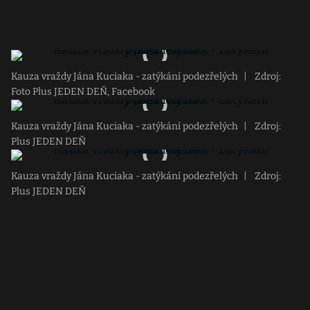
Kauza vraždy Jána Kuciaka - zatýkání podezřelých
|
Zdroj:
Foto Plus JEDEN DEŇ, Facebook
Kauza vraždy Jána Kuciaka - zatýkání podezřelých
|
Zdroj:
Plus JEDEN DEŇ
Kauza vraždy Jána Kuciaka - zatýkání podezřelých
|
Zdroj:
Plus JEDEN DEŇ