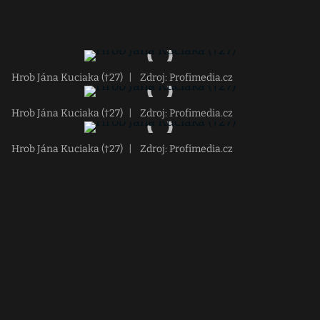
Hrob Jána Kuciaka (†27)
|
Zdroj: Profimedia.cz
Hrob Jána Kuciaka (†27)
|
Zdroj: Profimedia.cz
Hrob Jána Kuciaka (†27)
|
Zdroj: Profimedia.cz