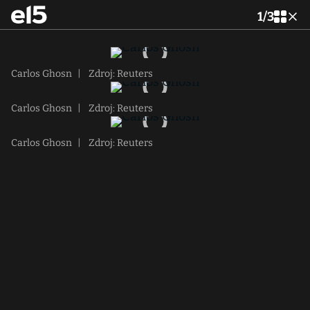
1
/
3
Carlos Ghosn
|
Zdroj: Reuters
Carlos Ghosn
|
Zdroj: Reuters
Carlos Ghosn
|
Zdroj: Reuters