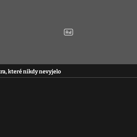
tra, které nikdy nevyjelo