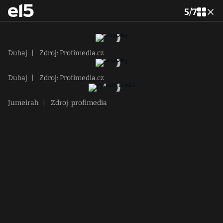
5
/
7
Dubaj
|
Zdroj: Profimedia.cz
Dubaj
|
Zdroj: Profimedia.cz
Jumeirah
|
Zdroj: profimedia