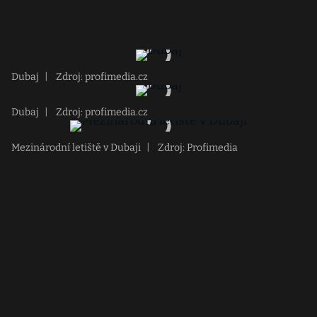
Dubaj
|
Zdroj: profimedia.cz
Dubaj
|
Zdroj: profimedia.cz
Mezinárodní letiště v Dubaji
|
Zdroj: Profimedia