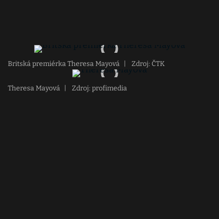
Britská premiérka Theresa Mayová
|
Zdroj: ČTK
Theresa Mayová
|
Zdroj: profimedia