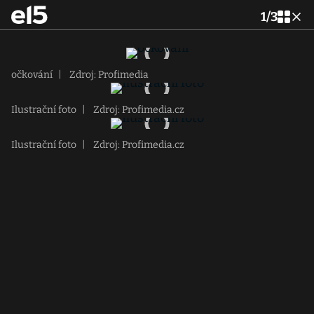
1
/
3
očkování
|
Zdroj: Profimedia
Ilustrační foto
|
Zdroj: Profimedia.cz
Ilustrační foto
|
Zdroj: Profimedia.cz