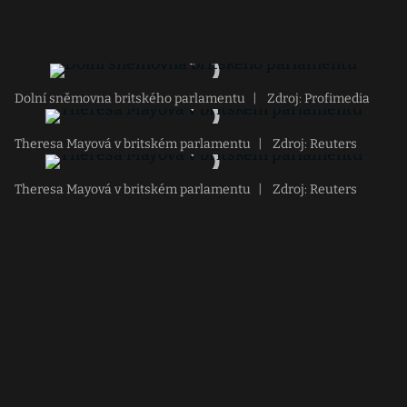
Dolní sněmovna britského parlamentu
|
Zdroj: Profimedia
Theresa Mayová v britském parlamentu
|
Zdroj: Reuters
Theresa Mayová v britském parlamentu
|
Zdroj: Reuters