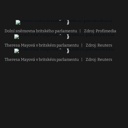
Dolní sněmovna britského parlamentu
|
Zdroj: Profimedia
Theresa Mayová v britském parlamentu
|
Zdroj: Reuters
Theresa Mayová v britském parlamentu
|
Zdroj: Reuters