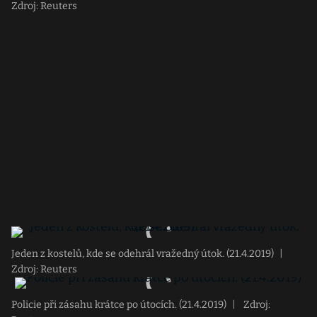
Zdroj: Reuters
Jeden z kostelů, kde se odehrál vražedný útok. (21.4.2019)
|
Zdroj: Reuters
Policie při zásahu krátce po útocích. (21.4.2019)
|
Zdroj: