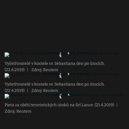
Vyšetřovatelé v kostele sv. Sebastiana den po útocích.
(22.4.2019)
|
Zdroj: Reuters
Vyšetřovatelé v kostele sv. Sebastiana den po útocích.
(22.4.2019)
|
Zdroj: Reuters
Pieta za oběti teroristických útoků na Srí Lance. (21.4.2019)
|
Zdroj: Reuters