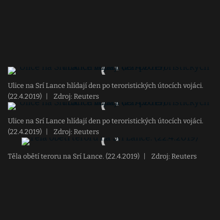
Ulice na Srí Lance hlídají den po teroristických útocích vojáci.
(22.4.2019)
|
Zdroj: Reuters
Ulice na Srí Lance hlídají den po teroristických útocích vojáci.
(22.4.2019)
|
Zdroj: Reuters
Těla obětí teroru na Srí Lance. (22.4.2019)
|
Zdroj: Reuters