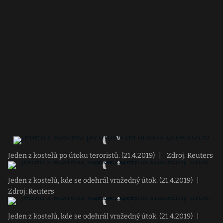
Jeden z kostelů po útoku teroristů. (21.4.2019)
|
Zdroj: Reuters
Jeden z kostelů, kde se odehrál vražedný útok. (21.4.2019)
|
Zdroj: Reuters
Jeden z kostelů, kde se odehrál vražedný útok. (21.4.2019)
|