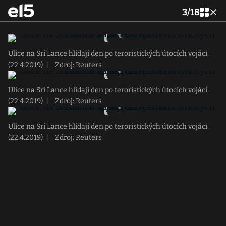
3
/
18
Ulice na Srí Lance hlídají den po teroristických útocích vojáci.
(22.4.2019)
|
Zdroj: Reuters
Ulice na Srí Lance hlídají den po teroristických útocích vojáci.
(22.4.2019)
|
Zdroj: Reuters
Ulice na Srí Lance hlídají den po teroristických útocích vojáci.
(22.4.2019)
|
Zdroj: Reuters