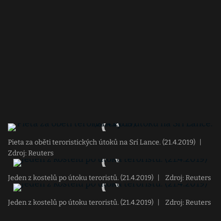
Pieta za oběti teroristických útoků na Srí Lance. (21.4.2019)
|
Zdroj: Reuters
Jeden z kostelů po útoku teroristů. (21.4.2019)
|
Zdroj: Reuters
Jeden z kostelů po útoku teroristů. (21.4.2019)
|
Zdroj: Reuters