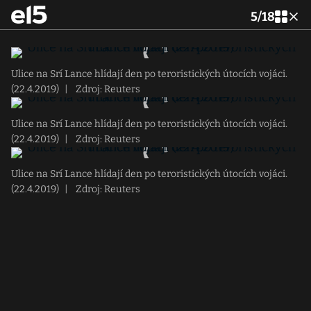
5
/
18
Ulice na Srí Lance hlídají den po teroristických útocích vojáci.
(22.4.2019)
|
Zdroj: Reuters
Ulice na Srí Lance hlídají den po teroristických útocích vojáci.
(22.4.2019)
|
Zdroj: Reuters
Ulice na Srí Lance hlídají den po teroristických útocích vojáci.
(22.4.2019)
|
Zdroj: Reuters