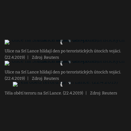
Ulice na Srí Lance hlídají den po teroristických útocích vojáci.
(22.4.2019)
|
Zdroj: Reuters
Ulice na Srí Lance hlídají den po teroristických útocích vojáci.
(22.4.2019)
|
Zdroj: Reuters
Těla obětí teroru na Srí Lance. (22.4.2019)
|
Zdroj: Reuters