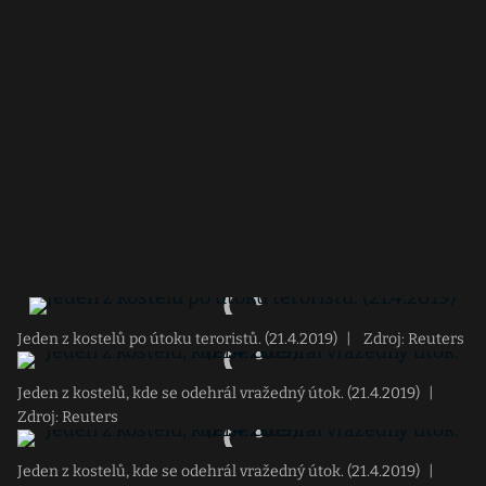
Jeden z kostelů po útoku teroristů. (21.4.2019)
|
Zdroj: Reuters
Jeden z kostelů, kde se odehrál vražedný útok. (21.4.2019)
|
Zdroj: Reuters
Jeden z kostelů, kde se odehrál vražedný útok. (21.4.2019)
|