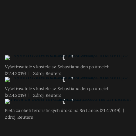
Vyšetřovatelé v kostele sv. Sebastiana den po útocích.
(22.4.2019)
|
Zdroj: Reuters
Vyšetřovatelé v kostele sv. Sebastiana den po útocích.
(22.4.2019)
|
Zdroj: Reuters
Pieta za oběti teroristických útoků na Srí Lance. (21.4.2019)
|
Zdroj: Reuters