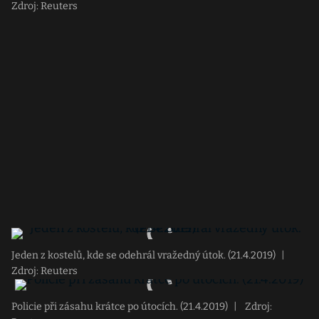
Zdroj: Reuters
Jeden z kostelů, kde se odehrál vražedný útok. (21.4.2019)
|
Zdroj: Reuters
Policie při zásahu krátce po útocích. (21.4.2019)
|
Zdroj: