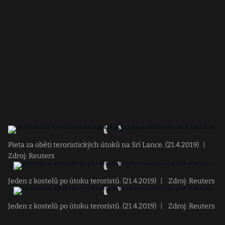
Pieta za oběti teroristických útoků na Srí Lance. (21.4.2019)
|
Zdroj: Reuters
Jeden z kostelů po útoku teroristů. (21.4.2019)
|
Zdroj: Reuters
Jeden z kostelů po útoku teroristů. (21.4.2019)
|
Zdroj: Reuters