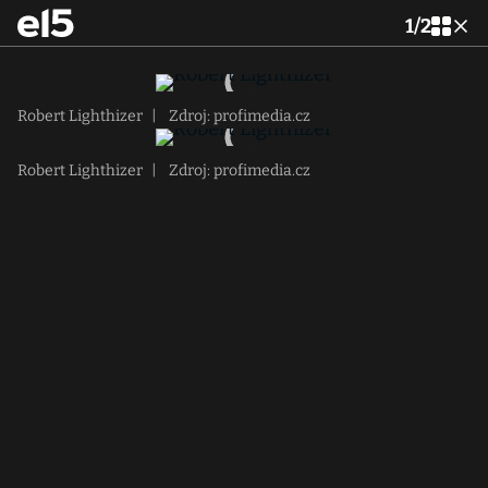
1
/
2
Robert Lighthizer
|
Zdroj: profimedia.cz
Robert Lighthizer
|
Zdroj: profimedia.cz