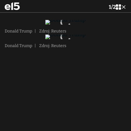
1
/
2
Donald Trump
|
Zdroj: Reuters
Donald Trump
|
Zdroj: Reuters