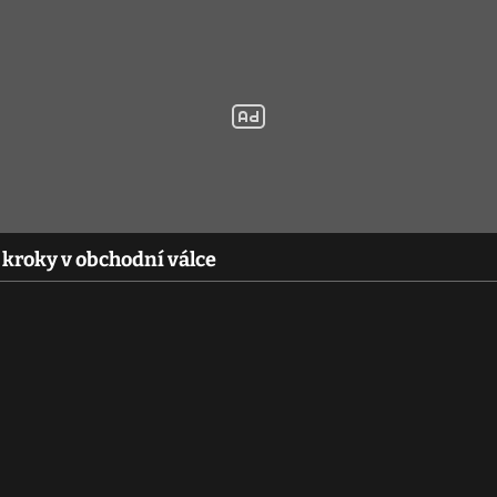
 kroky v obchodní válce