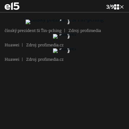
3
/
9
čínský prezident Si Ťin-pching
|
Zdroj: profimedia
Huawei
|
Zdroj: profimedia.cz
Huawei
|
Zdroj: profimedia.cz