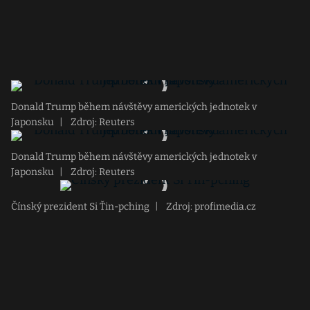
Donald Trump během návštěvy amerických jednotek v
Japonsku
|
Zdroj: Reuters
Donald Trump během návštěvy amerických jednotek v
Japonsku
|
Zdroj: Reuters
Čínský prezident Si Ťin-pching
|
Zdroj: profimedia.cz