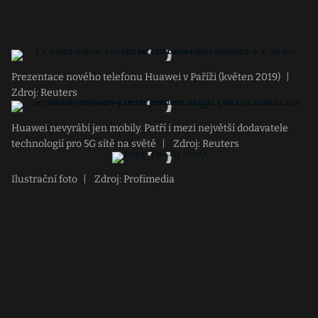
Prezentace nového telefonu Huawei v Paříži (květen 2019)
|
Zdroj: Reuters
Huawei nevyrábí jen mobily. Patří i mezi největší dodavatele
technologií pro 5G sítě na světě
|
Zdroj: Reuters
Ilustrační foto
|
Zdroj: Profimedia