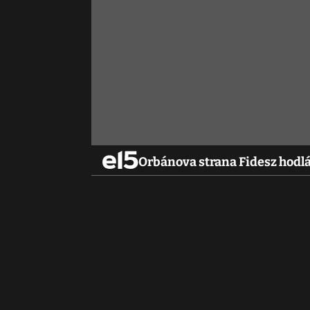
Orbánova strana Fidesz hodlá