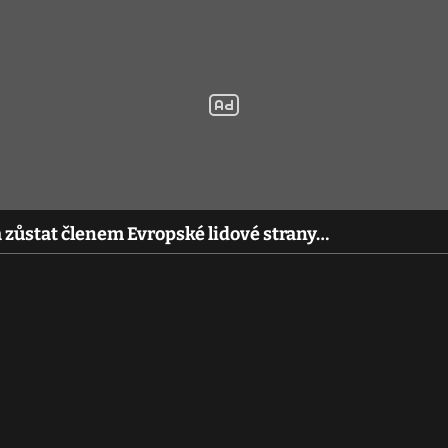
 zůstat členem Evropské lidové strany…