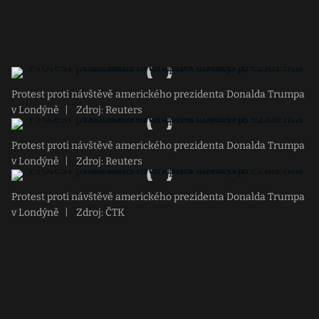
Protest proti návštěvě amerického prezidenta Donalda Trumpa
v Londýně
|
Zdroj: Reuters
Protest proti návštěvě amerického prezidenta Donalda Trumpa
v Londýně
|
Zdroj: Reuters
Protest proti návštěvě amerického prezidenta Donalda Trumpa
v Londýně
|
Zdroj: ČTK