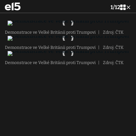
1
/
12
Demonstrace ve Velké Británii proti Trumpovi
|
Zdroj: ČTK
Demonstrace ve Velké Británii proti Trumpovi
|
Zdroj: ČTK
Demonstrace ve Velké Británii proti Trumpovi
|
Zdroj: ČTK