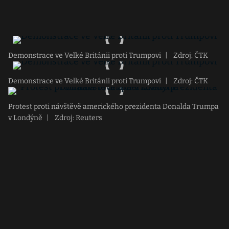
Demonstrace ve Velké Británii proti Trumpovi
|
Zdroj: ČTK
Demonstrace ve Velké Británii proti Trumpovi
|
Zdroj: ČTK
Protest proti návštěvě amerického prezidenta Donalda Trumpa
v Londýně
|
Zdroj: Reuters