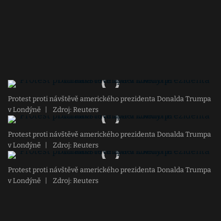
Protest proti návštěvě amerického prezidenta Donalda Trumpa
v Londýně
|
Zdroj: Reuters
Protest proti návštěvě amerického prezidenta Donalda Trumpa
v Londýně
|
Zdroj: Reuters
Protest proti návštěvě amerického prezidenta Donalda Trumpa
v Londýně
|
Zdroj: Reuters