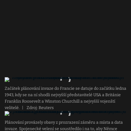
Začátek plánování invaze do Francie se datuje do začátku ledna
1943, kdy se na ní shodli nejvyšší představitelé USA a Británie
Franklin Roosevelt a Winston Churchill a nejvyšší vojenští
velitelé.
|
Zdroj: Reuters
Plánování provázely obavy z prozrazení záměru a místa a data
invaze. Spojenecké velení se soustředilo i na to, aby Němce