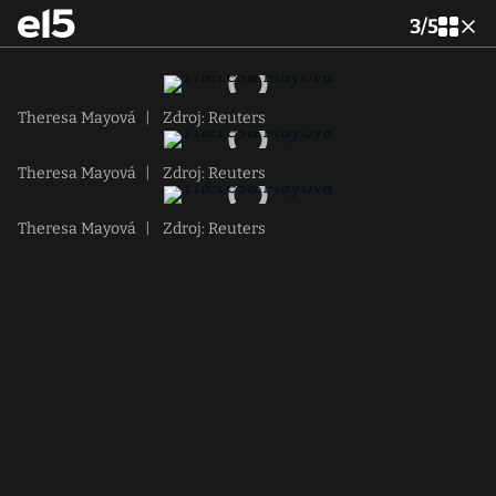
3
/
5
Theresa Mayová
|
Zdroj: Reuters
Theresa Mayová
|
Zdroj: Reuters
Theresa Mayová
|
Zdroj: Reuters