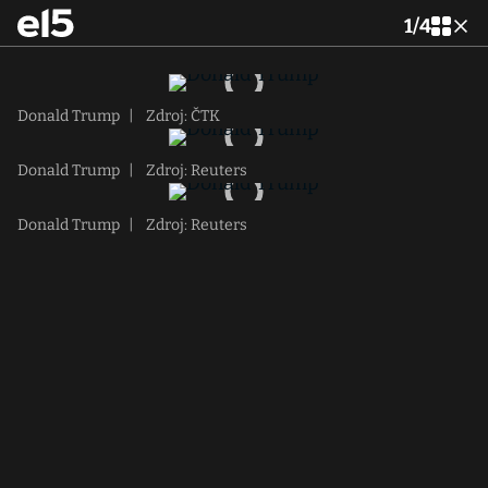
1
/
4
Donald Trump
|
Zdroj: ČTK
Donald Trump
|
Zdroj: Reuters
Donald Trump
|
Zdroj: Reuters