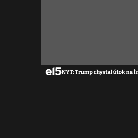
NYT: Trump chystal útok na Írá