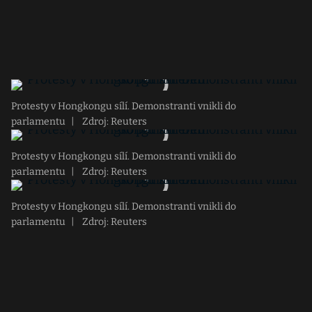
Protesty v Hongkongu sílí. Demonstranti vnikli do
parlamentu
|
Zdroj: Reuters
Protesty v Hongkongu sílí. Demonstranti vnikli do
parlamentu
|
Zdroj: Reuters
Protesty v Hongkongu sílí. Demonstranti vnikli do
parlamentu
|
Zdroj: Reuters