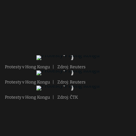
Protesty v Hong Kongu
|
Zdroj: Reuters
Protesty v Hong Kongu
|
Zdroj: Reuters
Protesty v Hong Kongu
|
Zdroj: ČTK