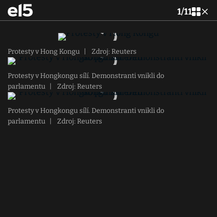
1
/
11
Protesty v Hong Kongu
|
Zdroj: Reuters
Protesty v Hongkongu sílí. Demonstranti vnikli do
parlamentu
|
Zdroj: Reuters
Protesty v Hongkongu sílí. Demonstranti vnikli do
parlamentu
|
Zdroj: Reuters