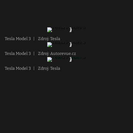
Tesla Model 3
|
Zdroj: Tesla
Tesla Model 3
|
Zdroj: Autorevue.cz
Tesla Model 3
|
Zdroj: Tesla