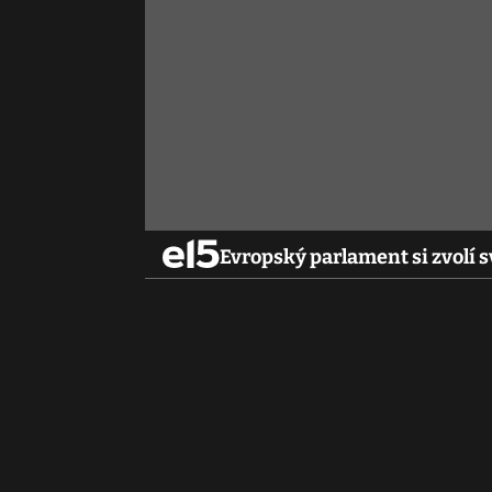
Evropský parlament si zvolí 