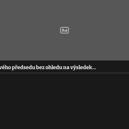
svého předsedu bez ohledu na výsledek…