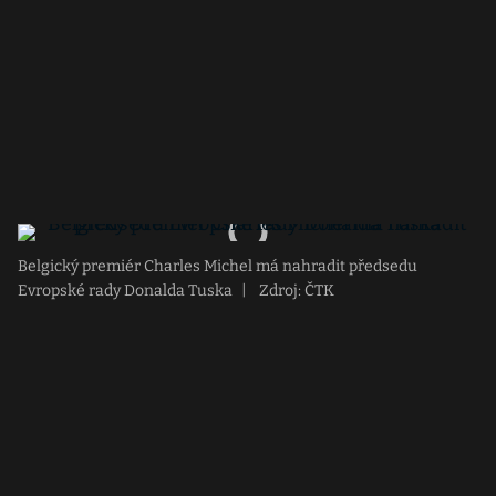
Belgický premiér Charles Michel má nahradit předsedu
Evropské rady Donalda Tuska
|
Zdroj: ČTK