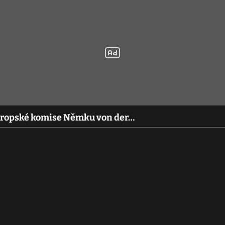
 Evropské komise Němku von der…