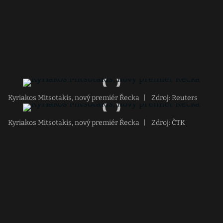
Kyriakos Mitsotakis, nový premiér Řecka
|
Zdroj: Reuters
Kyriakos Mitsotakis, nový premiér Řecka
|
Zdroj: ČTK