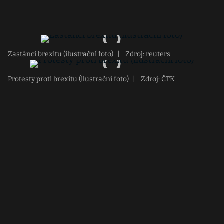
Zastánci brexitu (ilustrační foto)
|
Zdroj: reuters
Protesty proti brexitu (ilustrační foto)
|
Zdroj: ČTK