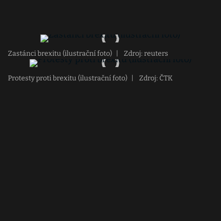
Zastánci brexitu (ilustrační foto)
|
Zdroj: reuters
Protesty proti brexitu (ilustrační foto)
|
Zdroj: ČTK